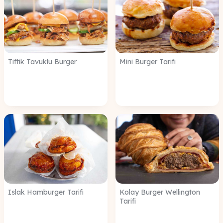
Tiftik Tavuklu Burger
Mini Burger Tarifi
Islak Hamburger Tarifi
Kolay Burger Wellington
Tarifi