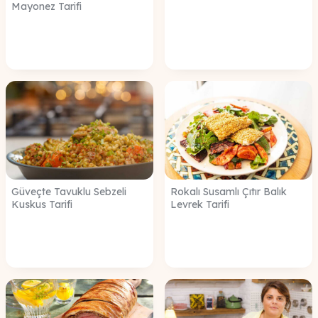
Mayonez Tarifi
Güveçte Tavuklu Sebzeli
Rokalı Susamlı Çıtır Balık
Kuskus Tarifi
Levrek Tarifi