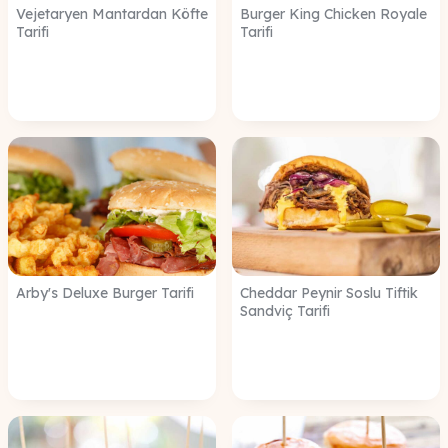
Vejetaryen Mantardan Köfte
Burger King Chicken Royale
Tarifi
Tarifi
Arby's Deluxe Burger Tarifi
Cheddar Peynir Soslu Tiftik
Sandviç Tarifi