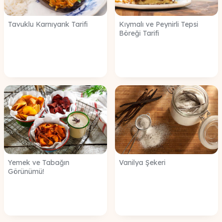
Tavuklu Karnıyarık Tarifi
Kıymalı ve Peynirli Tepsi
Böreği Tarifi
Yemek ve Tabağın
Vanilya Şekeri
Görünümü!