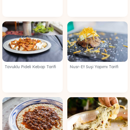
Tavuklu Pideli Kebap Tarifi
Nusr-Et Suşi Yapımı Tarifi