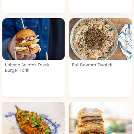
Lahana Salatalı Tavuk
Ehli Bayram Ziyafeti
Burger Tarifi