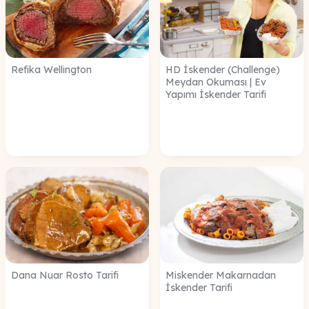
Refika Wellington
HD İskender (Challenge)
Meydan Okuması | Ev
Yapımı İskender Tarifi
Dana Nuar Rosto Tarifi
Miskender Makarnadan
İskender Tarifi