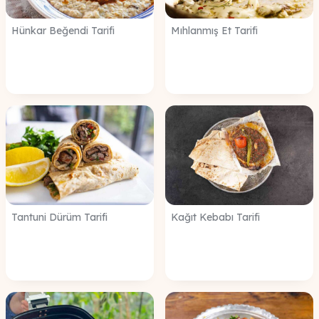
Hünkar Beğendi Tarifi
Mıhlanmış Et Tarifi
Tantuni Dürüm Tarifi
Kağıt Kebabı Tarifi