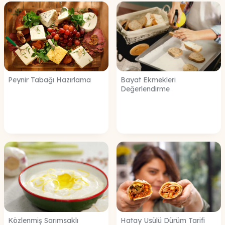
Peynir Tabağı Hazırlama
Bayat Ekmekleri
Değerlendirme
Közlenmiş Sarımsaklı
Hatay Usülü Dürüm Tarifi