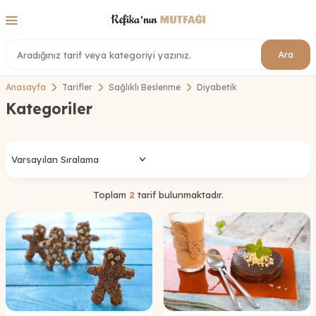
Ara
Anasayfa
Tarifler
Sağlıklı Beslenme
Diyabetik
Kategoriler
Toplam
2
tarif bulunmaktadır.