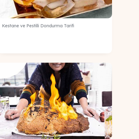
Kestane ve Pestilli Dondurma Tarifi