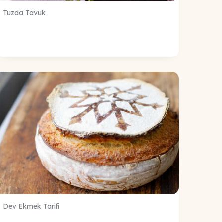
Tuzda Tavuk
Dev Ekmek Tarifi