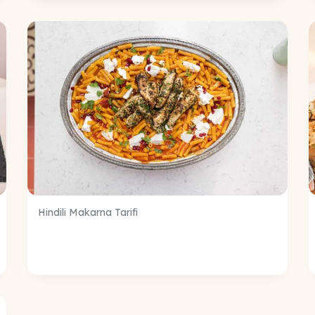
Hindili Makarna Tarifi