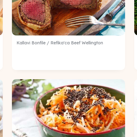
Kallavi Bonfile / Refika'ca Beef Wellington