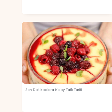
Son Dakikacılara Kolay Tatlı Tarifi