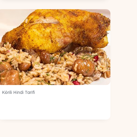
Körili Hindi Tarifi