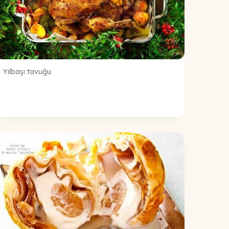
Yılbaşı tavuğu