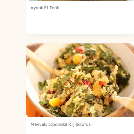
Ayvalı Et Tarifi
Meyveli, Ispanaklı Kış Salatası