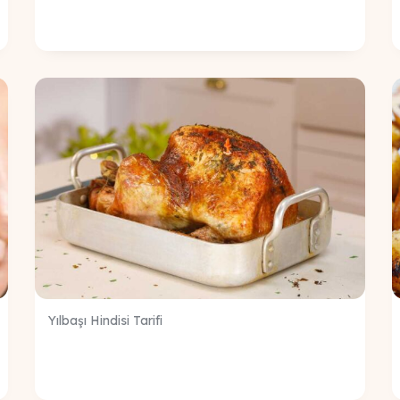
Yılbaşı Hindisi Tarifi