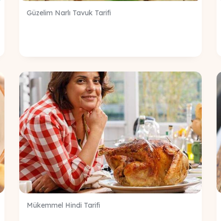
Güzelim Narlı Tavuk Tarifi
Mükemmel Hindi Tarifi