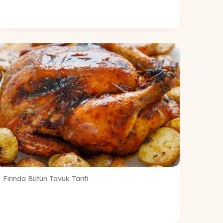
Fırında Bütün Tavuk Tarifi