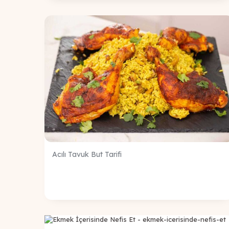
Acılı Tavuk But Tarifi