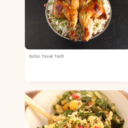
Bütün Tavuk Tarifi