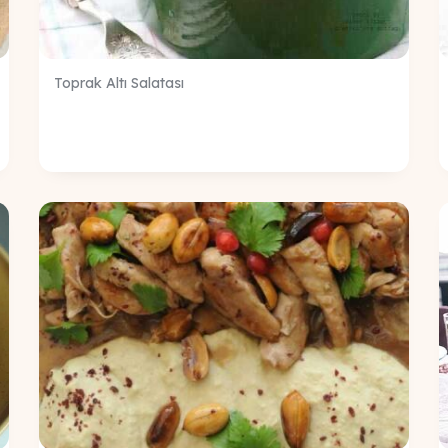
Toprak Altı Salatası