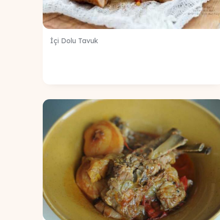
İçi Dolu Tavuk