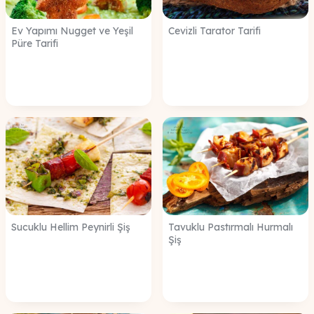
Ev Yapımı Nugget ve Yeşil
Cevizli Tarator Tarifi
Püre Tarifi
Sucuklu Hellim Peynirli Şiş
Tavuklu Pastırmalı Hurmalı
Şiş