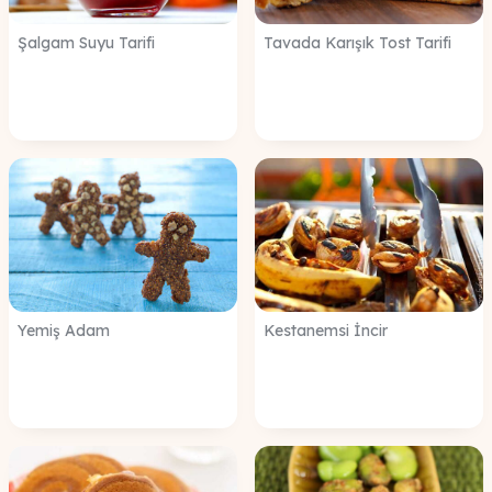
Şalgam Suyu Tarifi
Tavada Karışık Tost Tarifi
Yemiş Adam
Kestanemsi İncir