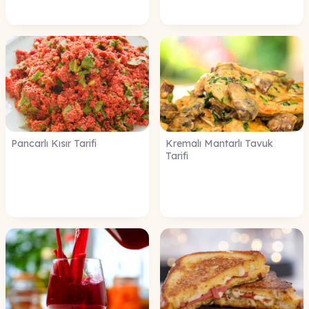
Pancarlı Kısır Tarifi
Kremalı Mantarlı Tavuk
Tarifi