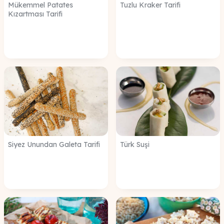
Mükemmel Patates
Tuzlu Kraker Tarifi
Kızartması Tarifi
Siyez Unundan Galeta Tarifi
Türk Suşi