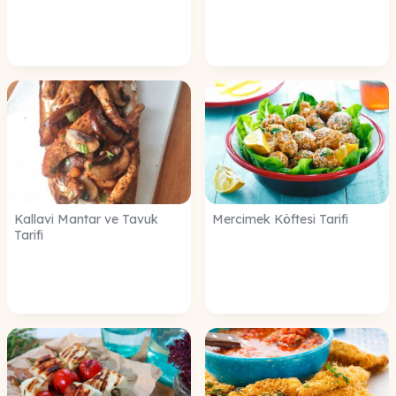
Kallavi Mantar ve Tavuk
Mercimek Köftesi Tarifi
Tarifi