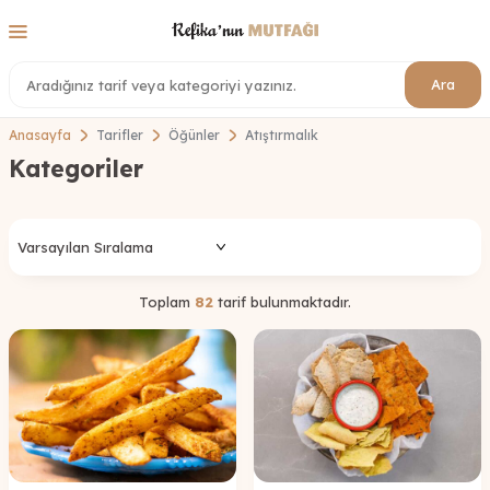
Ara
Anasayfa
Tarifler
Öğünler
Atıştırmalık
Kategoriler
Toplam
82
tarif bulunmaktadır.