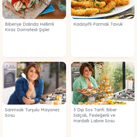
Biberiye Dalında Hellimli
Kadayıflı Parmak Tavuk
Kiraz Domatesli Şişler
Sarımsak Turşulu Mayonez
3 Dip Sos Tarifi: Biber
Sosu
Salçalı, Fesleğenli ve
Hardallı Labne Sosu