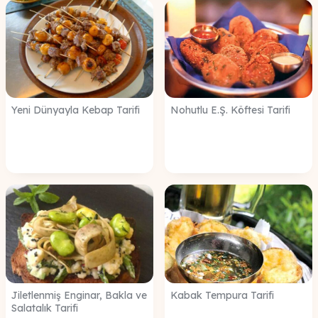
Yeni Dünyayla Kebap Tarifi
Nohutlu E.Ş. Köftesi Tarifi
Jiletlenmiş Enginar, Bakla ve
Kabak Tempura Tarifi
Salatalık Tarifi