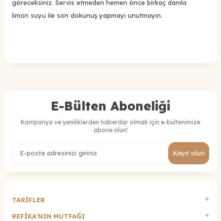
göreceksiniz. Servis etmeden hemen önce birkaç damla
limon suyu ile son dokunuş yapmayı unutmayın.
E-Bülten Aboneliği
Kampanya ve yeniliklerden haberdar olmak için e-bültenimize
abone olun!
Kayıt olun
TARİFLER
REFİKA'NIN MUTFAĞI