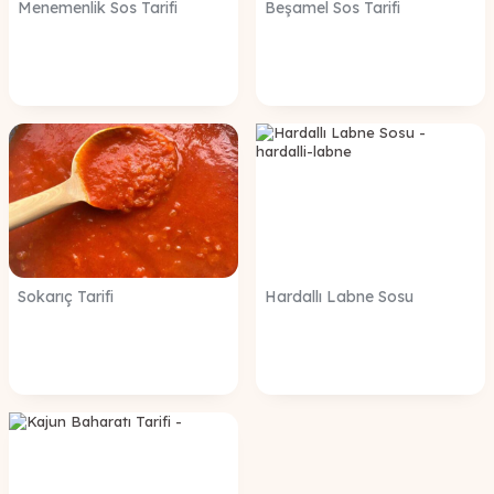
Menemenlik Sos Tarifi
Beşamel Sos Tarifi
Sokarıç Tarifi
Hardallı Labne Sosu