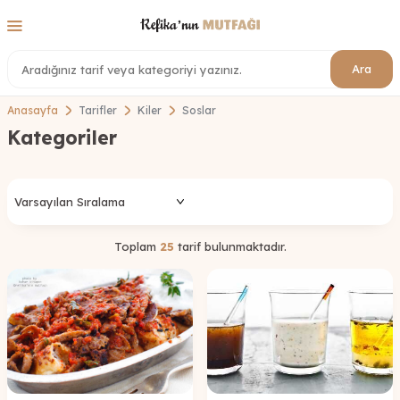
Ara
Anasayfa
Tarifler
Kiler
Soslar
Kategoriler
Toplam
25
tarif bulunmaktadır.