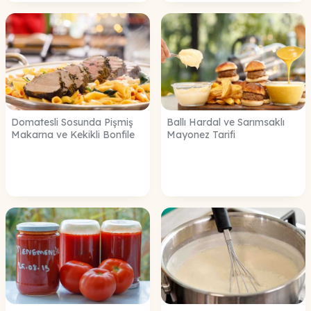
Domatesli Sosunda Pişmiş
Ballı Hardal ve Sarımsaklı
Makarna ve Kekikli Bonfile
Mayonez Tarifi