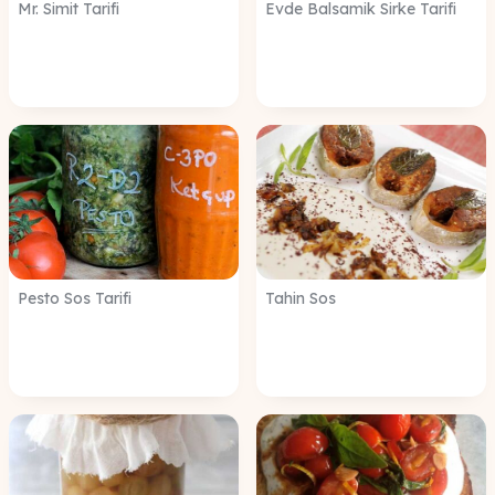
Mr. Simit Tarifi
Evde Balsamik Sirke Tarifi
Pesto Sos Tarifi
Tahin Sos