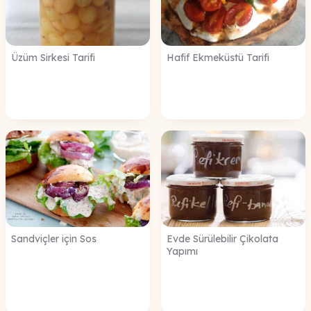
Üzüm Sirkesi Tarifi
Hafif Ekmeküstü Tarifi
Sandviçler için Sos
Evde Sürülebilir Çikolata
Yapımı