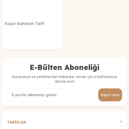
Kajun Baharatı Tarifi
E-Bülten Aboneliği
Kampanya ve yeniliklerden haberdar olmak için e-bültenimize
abone olun!
Kayıt olun
TARİFLER