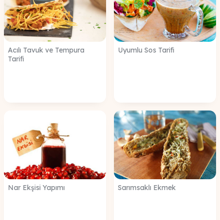
Acılı Tavuk ve Tempura
Uyumlu Sos Tarifi
Tarifi
Nar Ekşisi Yapımı
Sarımsaklı Ekmek