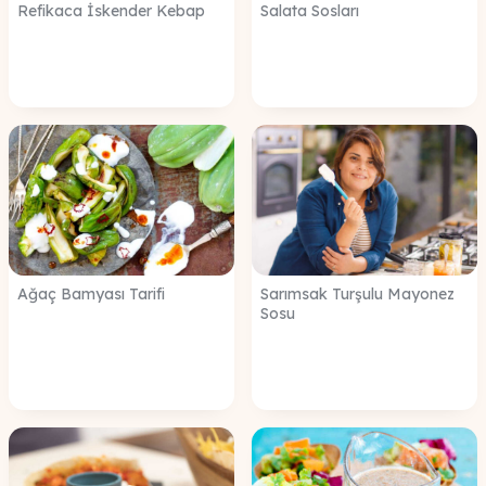
Refikaca İskender Kebap
Salata Sosları
Ağaç Bamyası Tarifi
Sarımsak Turşulu Mayonez
Sosu