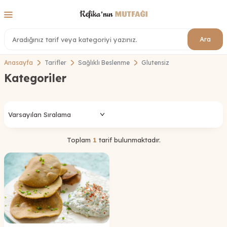
Ara
Anasayfa
Tarifler
Sağlıklı Beslenme
Glutensiz
Kategoriler
Toplam
1
tarif bulunmaktadır.