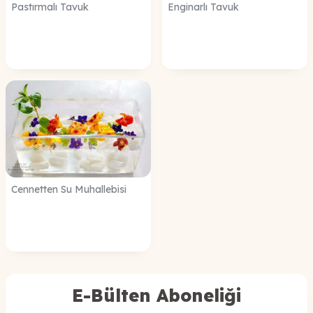
Pastırmalı Tavuk
Enginarlı Tavuk
Cennetten Su Muhallebisi
E-Bülten Aboneliği