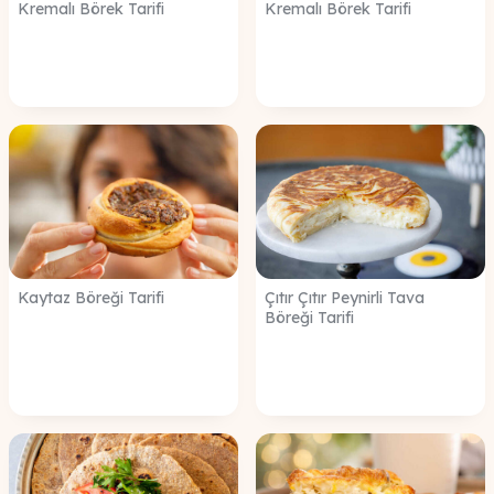
Kremalı Börek Tarifi
Kremalı Börek Tarifi
Kaytaz Böreği Tarifi
Çıtır Çıtır Peynirli Tava
Böreği Tarifi