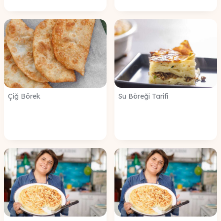
Çiğ Börek
Su Böreği Tarifi