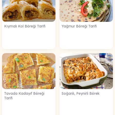
Kıymalı Kol Böreği Tarifi
Yağmur Böreği Tarifi
Tavada Kadayıf Böreği
Soğanlı, Peynirli Börek
Tarifi