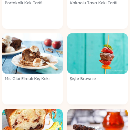
Portakallı Kek Tarifi
Kakaolu Tava Keki Tarifi
Mis Gibi Elmalı Kış Keki
Şişte Brownie