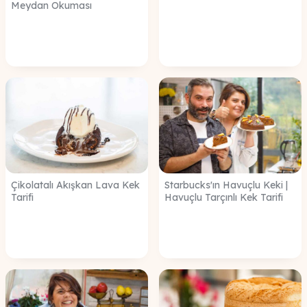
Meydan Okuması
Çikolatalı Akışkan Lava Kek
Starbucks'ın Havuçlu Keki |
Tarifi
Havuçlu Tarçınlı Kek Tarifi