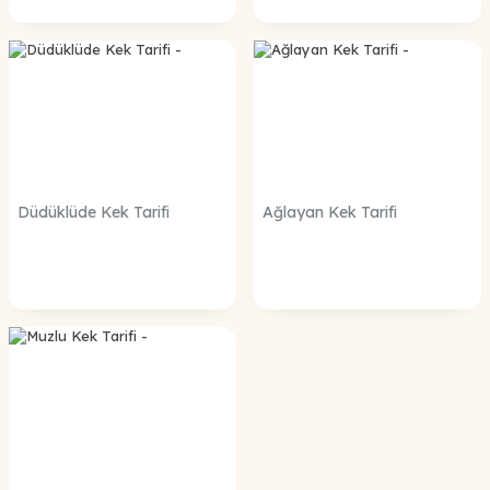
Düdüklüde Kek Tarifi
Ağlayan Kek Tarifi