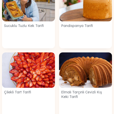
Sucuklu Tuzlu Kek Tarifi
Pandispanya Tarifi
Çilekli Tart Tarifi
Elmalı Tarçınlı Cevizli Kış
Keki Tarifi