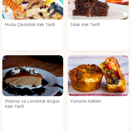
Muzlu Çikolatalı Kek Tarifi
Islak Kek Tarifi
Ihlamur ve Lavantalı Boğaz
Yumurta Kekleri
Keki Tarifi