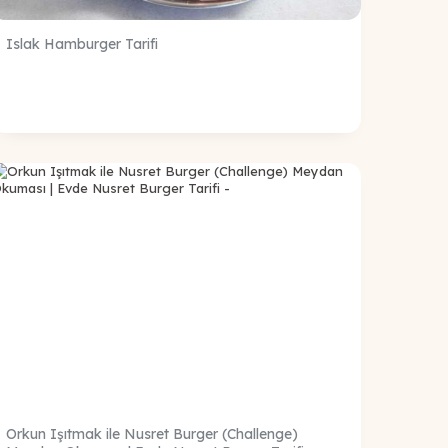
Islak Hamburger Tarifi
Orkun Işıtmak ile Nusret Burger (Challenge)