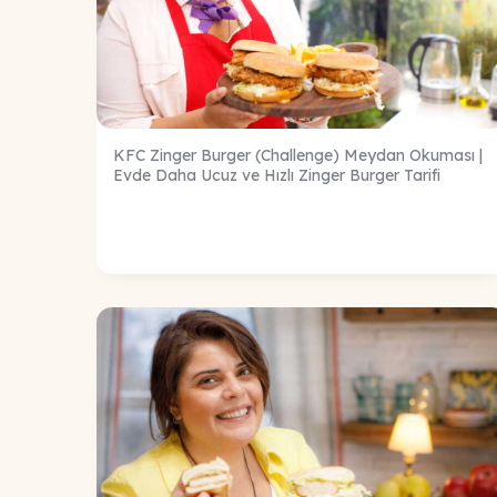
KFC Zinger Burger (Challenge) Meydan Okuması |
Evde Daha Ucuz ve Hızlı Zinger Burger Tarifi