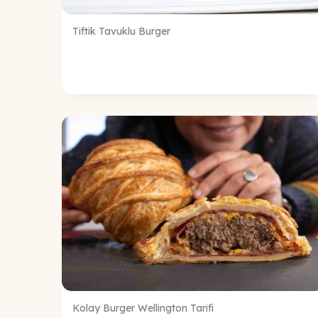
Tiftik Tavuklu Burger
Kolay Burger Wellington Tarifi