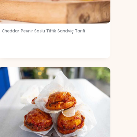
Cheddar Peynir Soslu Tiftik Sandviç Tarifi