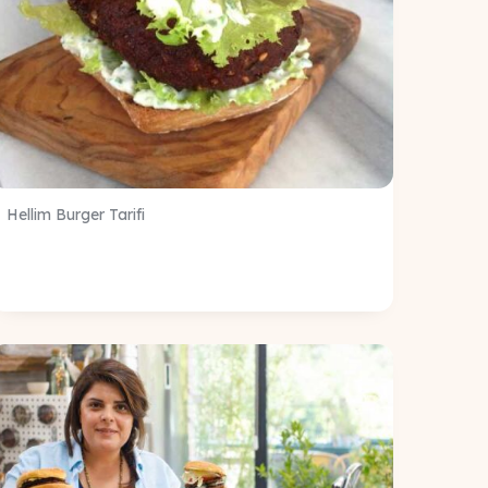
Hellim Burger Tarifi