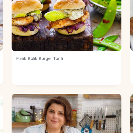
Minik Balık Burger Tarifi