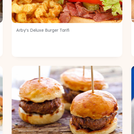
Arby's Deluxe Burger Tarifi