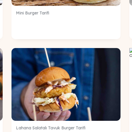
Mini Burger Tarifi
Lahana Salatalı Tavuk Burger Tarifi