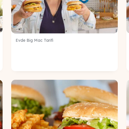
Evde Big Mac Tarifi