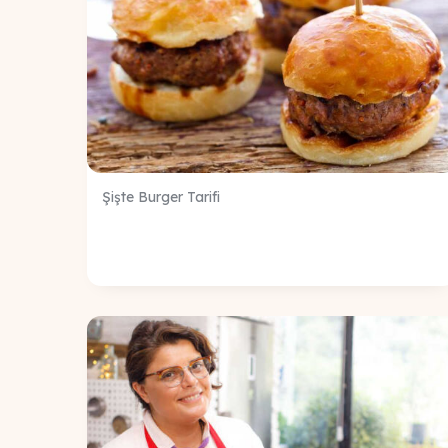
Şişte Burger Tarifi