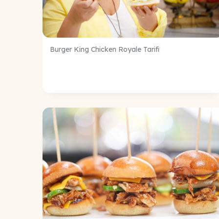
Burger King Chicken Royale Tarifi