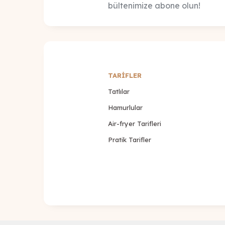
bültenimize abone olun!
TARİFLER
Tatlılar
Hamurlular
Air-fryer Tarifleri
Pratik Tarifler