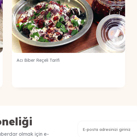
Acı Biber Reçeli Tarifi
neliği
berdar olmak için e-