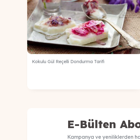
Kokulu Gül Reçelli Dondurma Tarifi
E-Bülten Abo
Kampanya ve yeniliklerden ha