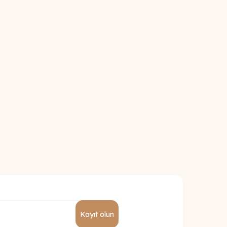
Kayıt olun