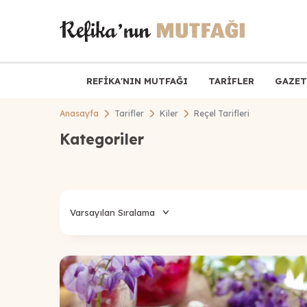
REFİKA'NIN MUTFAĞI
TARİFLER
GAZET
Anasayfa
Tarifler
Kiler
Reçel Tarifleri
Kategoriler