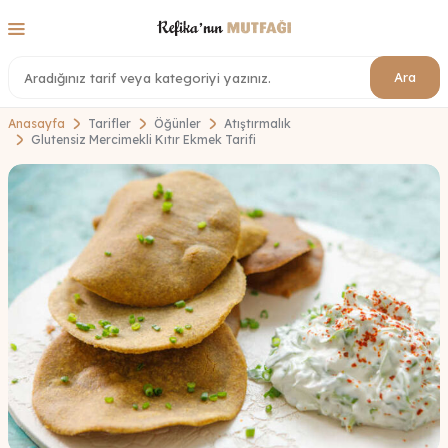
Ara
Anasayfa
Tarifler
Öğünler
Atıştırmalık
Glutensiz Mercimekli Kıtır Ekmek Tarifi