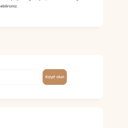
bilirsiniz.
Kayıt olun