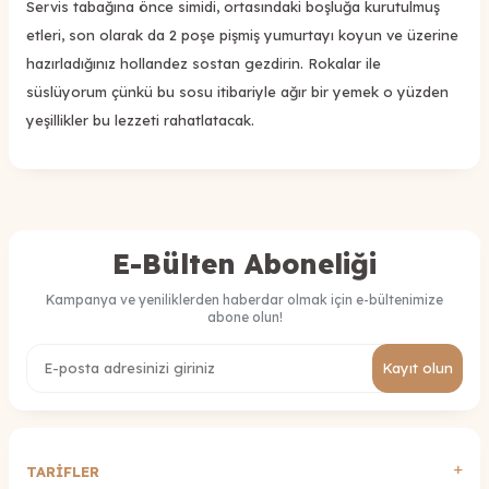
Servis tabağına önce simidi, ortasındaki boşluğa kurutulmuş
etleri, son olarak da 2 poşe pişmiş yumurtayı koyun ve üzerine
hazırladığınız hollandez sostan gezdirin. Rokalar ile
süslüyorum çünkü bu sosu itibariyle ağır bir yemek o yüzden
yeşillikler bu lezzeti rahatlatacak.
E-Bülten Aboneliği
Kampanya ve yeniliklerden haberdar olmak için e-bültenimize
abone olun!
Kayıt olun
TARİFLER