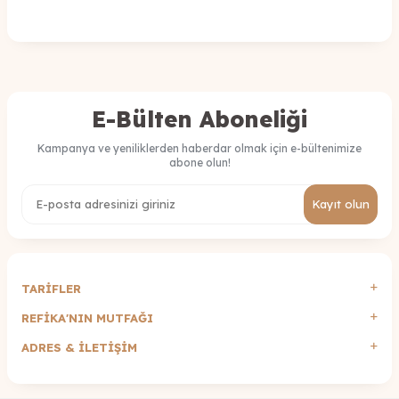
E-Bülten Aboneliği
Kampanya ve yeniliklerden haberdar olmak için e-bültenimize
abone olun!
Kayıt olun
TARİFLER
REFİKA'NIN MUTFAĞI
ADRES & İLETIŞIM