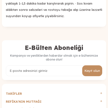
yaklaşık 1-1,5 dakika kadar karıştırarak pişirin. · Sos kıvam
aldıktan sonra sebzeleri ve rostoyu tabağa alıp üzerine lezzetli
suyundan koyup afiyetle yiyebilirsiniz.
E-Bülten Aboneliği
Kampanya ve yeniliklerden haberdar olmak için e-bültenimize
abone olun!
Kayıt olun
TARİFLER
REFİKA'NIN MUTFAĞI