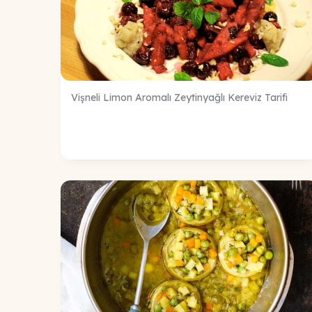
Vişneli Limon Aromalı Zeytinyağlı Kereviz Tarifi