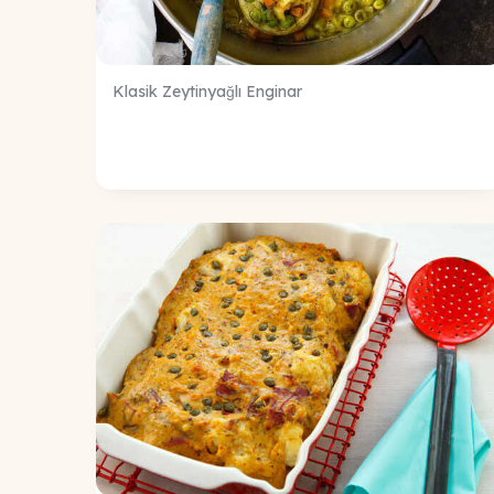
Klasik Zeytinyağlı Enginar