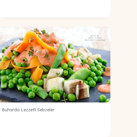
Buharda Lezzetli Sebzeler