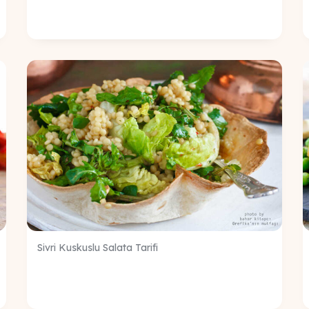
Sivri Kuskuslu Salata Tarifi