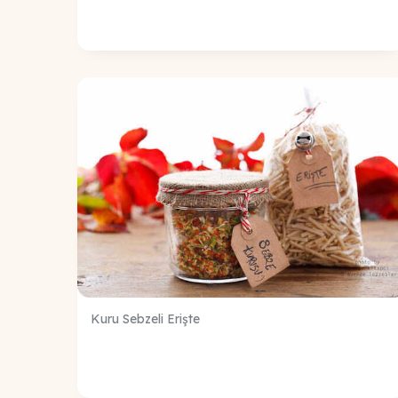
Kuru Sebzeli Erişte