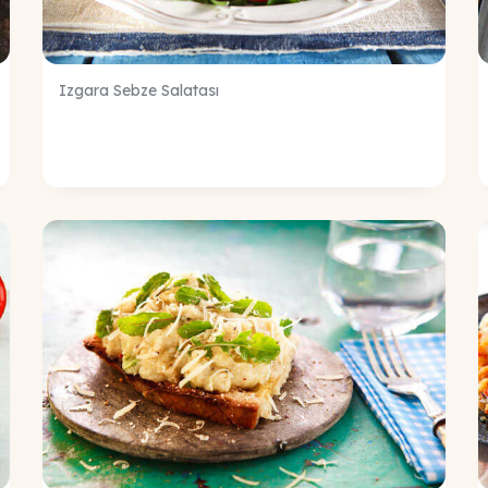
Izgara Sebze Salatası