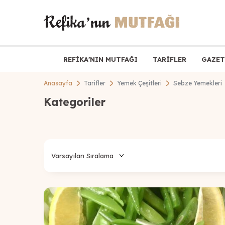
REFİKA'NIN MUTFAĞI
TARİFLER
GAZET
Anasayfa
Tarifler
Yemek Çeşitleri
Sebze Yemekleri
Kategoriler