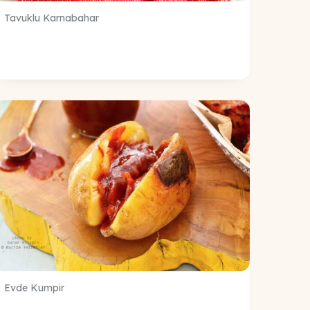
Tavuklu Karnabahar
Evde Kumpir