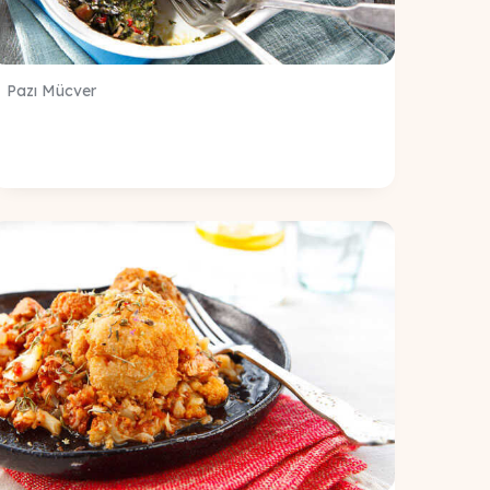
Pazı Mücver