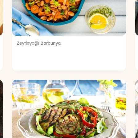
Zeytinyağlı Barbunya