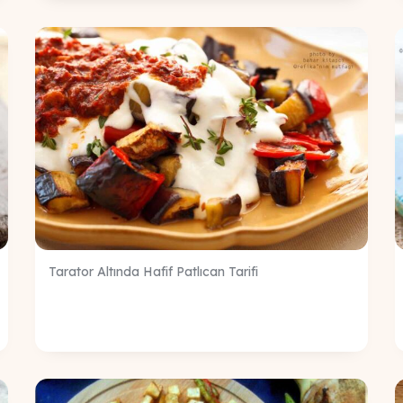
Tarator Altında Hafif Patlıcan Tarifi