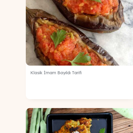
Klasik İmam Bayıldı Tarifi