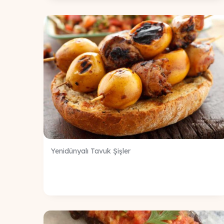
Yenidünyalı Tavuk Şişler