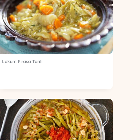
Lokum Pırasa Tarifi