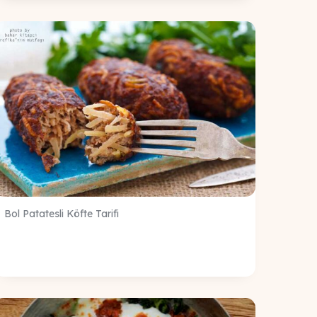
Bol Patatesli Köfte Tarifi