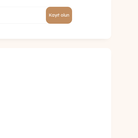
Kayıt olun