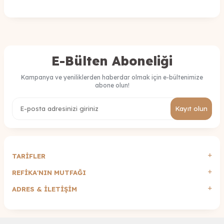
E-Bülten Aboneliği
Kampanya ve yeniliklerden haberdar olmak için e-bültenimize
abone olun!
Kayıt olun
TARİFLER
REFİKA'NIN MUTFAĞI
ADRES & İLETIŞIM