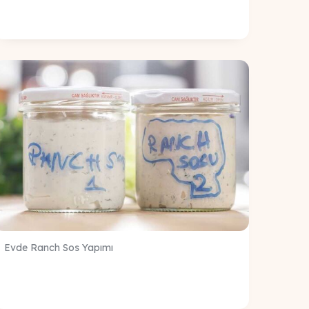
Evde Ranch Sos Yapımı