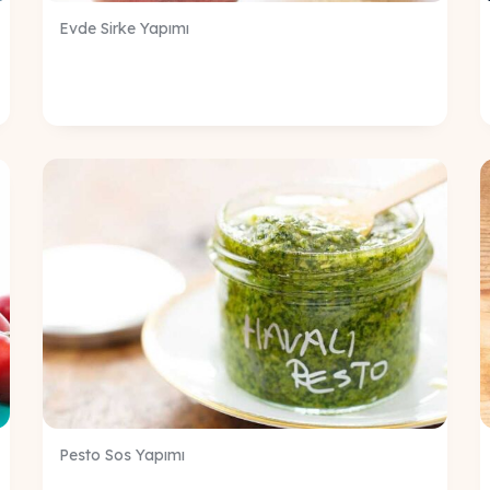
Evde Sirke Yapımı
Pesto Sos Yapımı