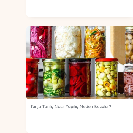
Turşu Tarifi, Nasıl Yapılır, Neden Bozulur?