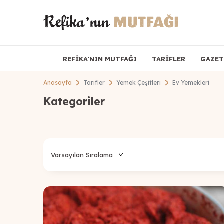
REFİKA'NIN MUTFAĞI
TARİFLER
GAZET
Anasayfa
Tarifler
Yemek Çeşitleri
Ev Yemekleri
Kategoriler