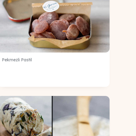
Pekmezli Pastil