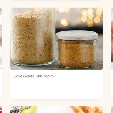
Evde Galeta Unu Yapımı