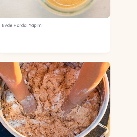
Evde Hardal Yapımı