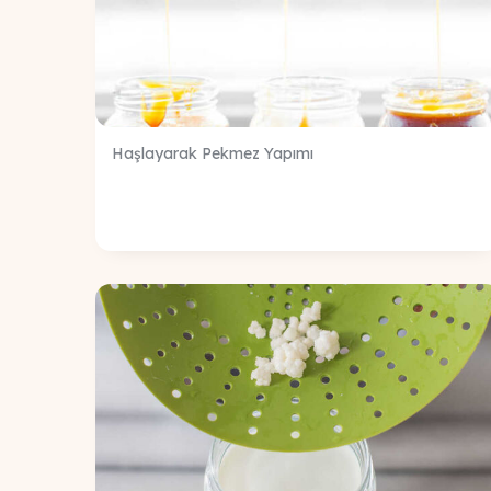
Haşlayarak Pekmez Yapımı