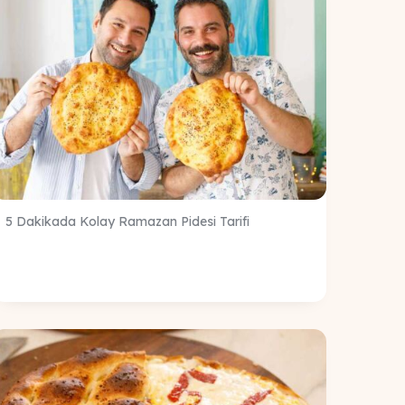
5 Dakikada Kolay Ramazan Pidesi Tarifi