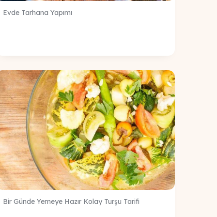
Evde Tarhana Yapımı
Bir Günde Yemeye Hazır Kolay Turşu Tarifi