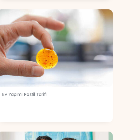
Ev Yapımı Pastil Tarifi