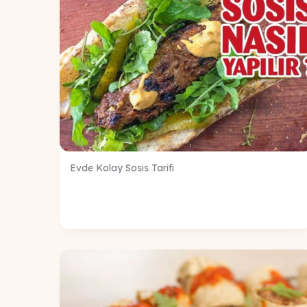
Evde Kolay Sosis Tarifi