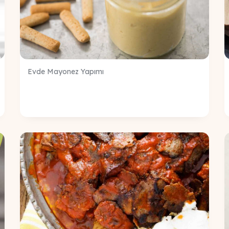
Evde Mayonez Yapımı