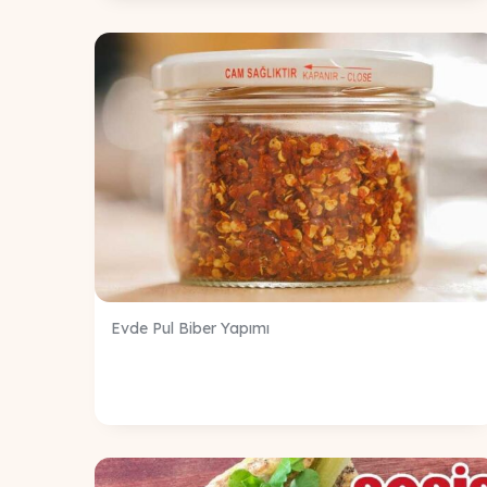
Evde Pul Biber Yapımı