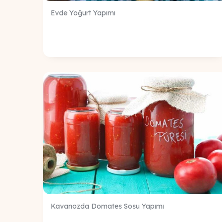
Evde Yoğurt Yapımı
Kavanozda Domates Sosu Yapımı