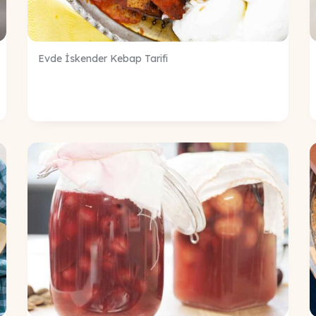
Evde İskender Kebap Tarifi