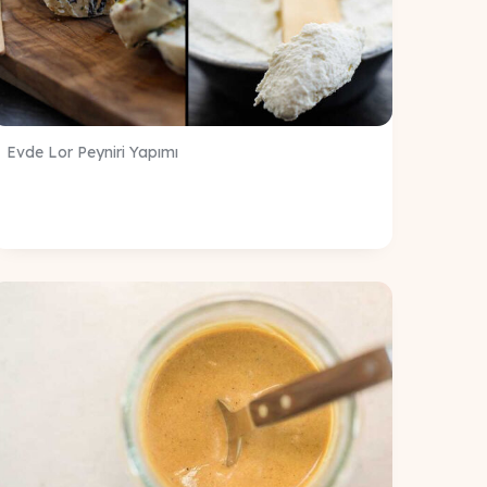
Evde Lor Peyniri Yapımı