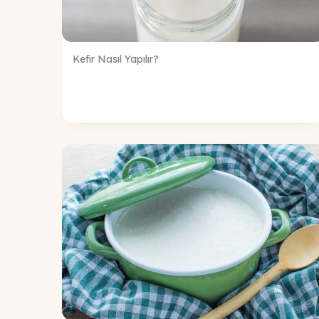
Kefir Nasıl Yapılır?