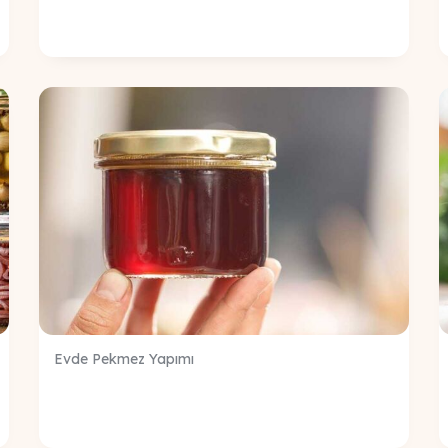
Evde Pekmez Yapımı