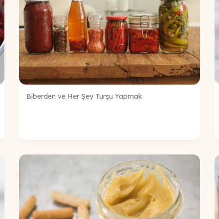
Biberden ve Her Şey Turşu Yapmak