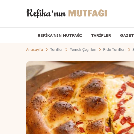
REFİKA'NIN MUTFAĞI
TARİFLER
GAZET
Anasayfa
Tarifler
Yemek Çeşitleri
Pide Tarifleri