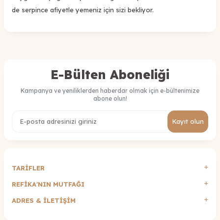
de serpince afiyetle yemeniz için sizi bekliyor.
E-Bülten Aboneliği
Kampanya ve yeniliklerden haberdar olmak için e-bültenimize
abone olun!
Kayıt olun
TARİFLER
REFİKA'NIN MUTFAĞI
ADRES & İLETIŞIM