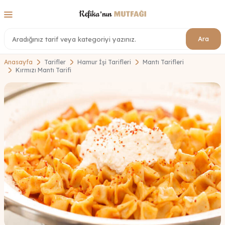
Ara
Anasayfa
Tarifler
Hamur İşi Tarifleri
Mantı Tarifleri
Kırmızı Mantı Tarifi