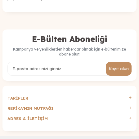
E-Bülten Aboneliği
Kampanya ve yeniliklerden haberdar olmak için e-bültenimize
abone olun!
Kayıt olun
TARİFLER
REFİKA'NIN MUTFAĞI
ADRES & İLETIŞIM