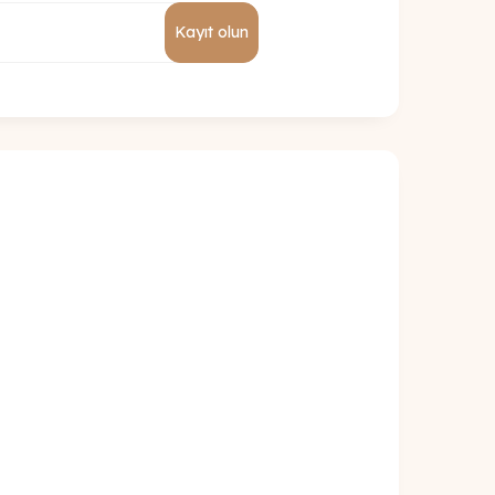
Kayıt olun