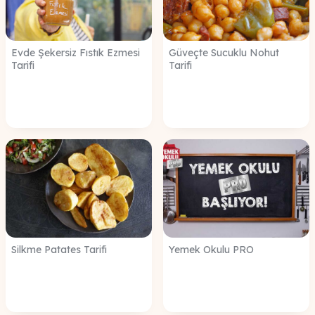
Evde Şekersiz Fıstık Ezmesi
Güveçte Sucuklu Nohut
Tarifi
Tarifi
Silkme Patates Tarifi
Yemek Okulu PRO