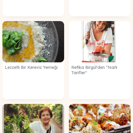
Lezzetli Bir Kereviz Yemeği
Refika Birgül'den "Narlı
Tarifler"