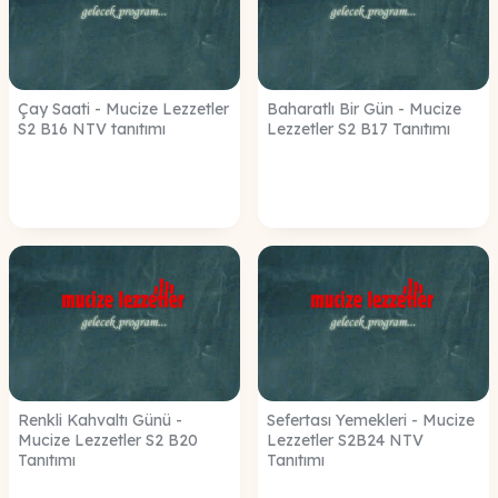
Çay Saati - Mucize Lezzetler
Baharatlı Bir Gün - Mucize
S2 B16 NTV tanıtımı
Lezzetler S2 B17 Tanıtımı
Renkli Kahvaltı Günü -
Sefertası Yemekleri - Mucize
Mucize Lezzetler S2 B20
Lezzetler S2B24 NTV
Tanıtımı
Tanıtımı