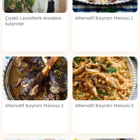
Çiçekli Lezzetlerle Annelere
Alternatif Bayram Menüsü 1
Sürprizler
Alternatif Bayram Menüsü 2
Alternatif Bayram Menüsü 3