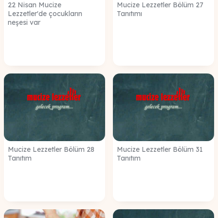
22 Nisan Mucize
Mucize Lezzetler Bölüm 27
Lezzetler'de çocukların
Tanıtımı
neşesi var
Mucize Lezzetler Bölüm 28
Mucize Lezzetler Bölüm 31
Tanıtım
Tanıtım