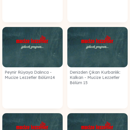
Peynir Rüyaya Dalınca -
Denizden Çıkan Kurbanlık:
Mucize Lezzetler Bölüm14
Kalkan - Mucize Lezzetler
Bölüm 15