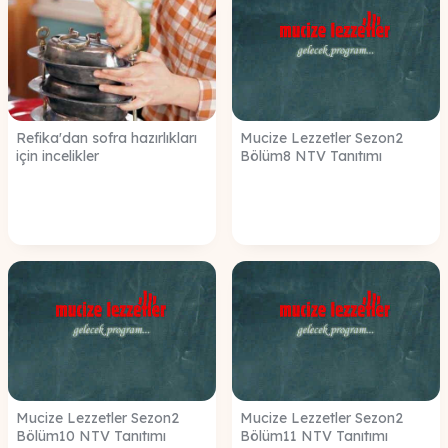
Refika'dan sofra hazırlıkları
Mucize Lezzetler Sezon2
için incelikler
Bölüm8 NTV Tanıtımı
Mucize Lezzetler Sezon2
Mucize Lezzetler Sezon2
Bölüm10 NTV Tanıtımı
Bölüm11 NTV Tanıtımı