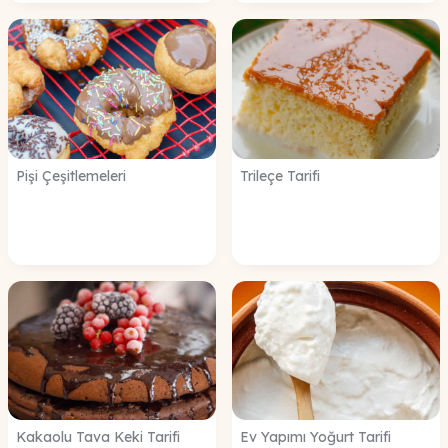
Pişi Çeşitlemeleri
Trileçe Tarifi
Kakaolu Tava Keki Tarifi
Ev Yapımı Yoğurt Tarifi