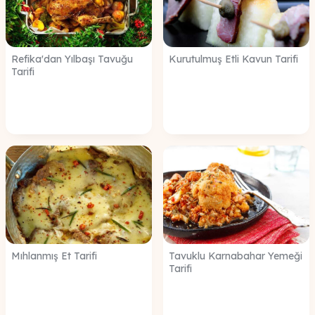
Refika'dan Yılbaşı Tavuğu
Kurutulmuş Etli Kavun Tarifi
Tarifi
Mıhlanmış Et Tarifi
Tavuklu Karnabahar Yemeği
Tarifi