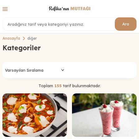
Ara
Anasayfa
diğer
Kategoriler
Toplam
155
tarif bulunmaktadır.