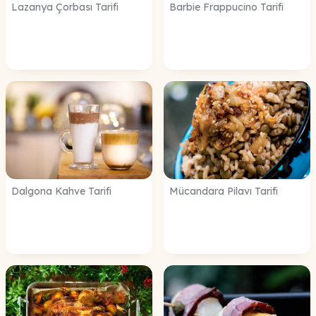
Lazanya Çorbası Tarifi
Barbie Frappucino Tarifi
Dalgona Kahve Tarifi
Mücandara Pilavı Tarifi