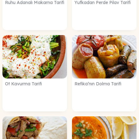
Ruhu Adanalı Makarna Tarifi
Yufkadan Perde Pilav Tarifi
Ot Kavurma Tarifi
Refika’nın Dolma Tarifi