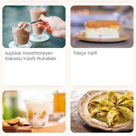
Suçluluk Hissettirmeyen
Trileçe Tarifi
Kakaolu Yulaflı Muhallebi