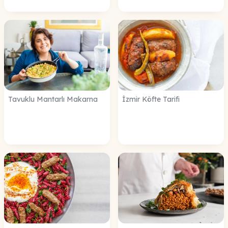
Tavuklu Mantarlı Makarna
İzmir Köfte Tarifi