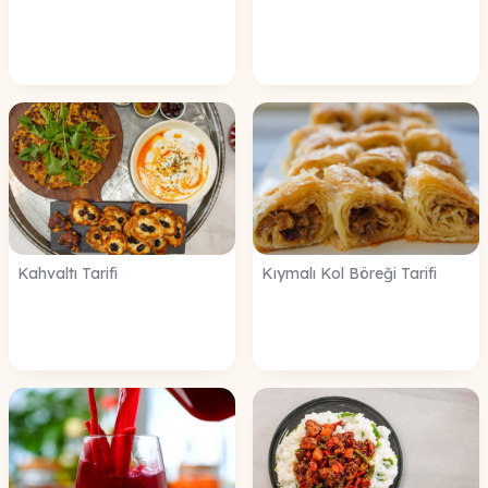
Kahvaltı Tarifi
Kıymalı Kol Böreği Tarifi