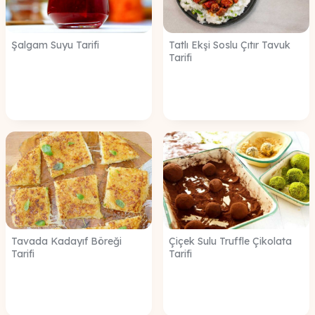
Şalgam Suyu Tarifi
Tatlı Ekşi Soslu Çıtır Tavuk
Tarifi
Tavada Kadayıf Böreği
Çiçek Sulu Truffle Çikolata
Tarifi
Tarifi