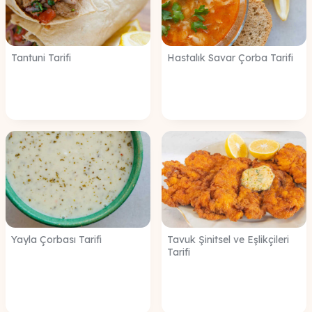
Tantuni Tarifi
Hastalık Savar Çorba Tarifi
Yayla Çorbası Tarifi
Tavuk Şinitsel ve Eşlikçileri
Tarifi