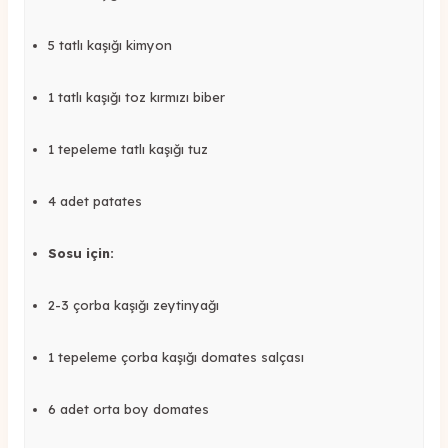
5 tatlı kaşığı kimyon
1 tatlı kaşığı toz kırmızı biber
1 tepeleme tatlı kaşığı tuz
4 adet patates
Sosu için:
2-3 çorba kaşığı zeytinyağı
1 tepeleme çorba kaşığı domates salçası
6 adet orta boy domates