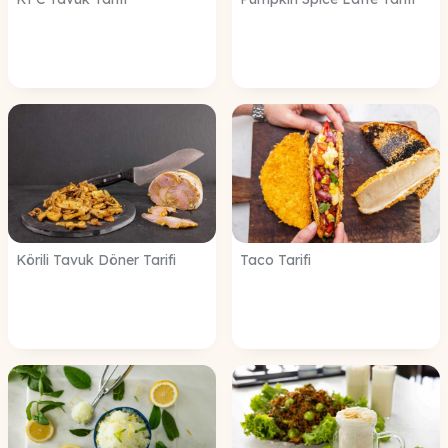
Körili Tavuk Döner Tarifi
Taco Tarifi