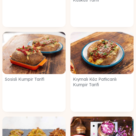
Sosisli Kumpir Tarifi
Kıymalı Köz Patlıcanlı
Kumpir Tarifi