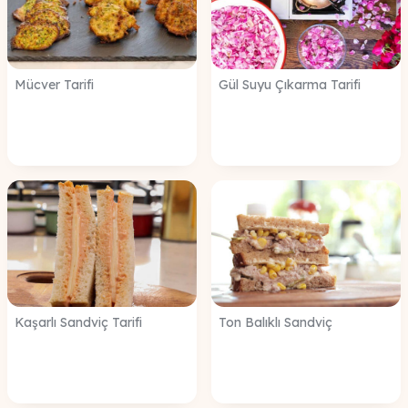
Mücver Tarifi
Gül Suyu Çıkarma Tarifi
Kaşarlı Sandviç Tarifi
Ton Balıklı Sandviç