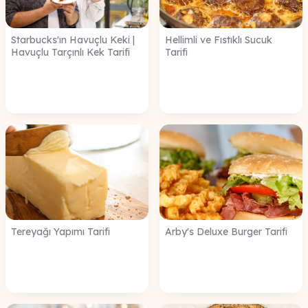
Starbucks'ın Havuçlu Keki |
Hellimli ve Fıstıklı Sucuk
Havuçlu Tarçınlı Kek Tarifi
Tarifi
Tereyağı Yapımı Tarifi
Arby's Deluxe Burger Tarifi