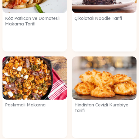
Köz Patlıcan ve Domatesli
Çikolatalı Noodle Tarifi
Makarna Tarifi
Pastırmalı Makarna
Hindistan Cevizli Kurabiye
Tarifi