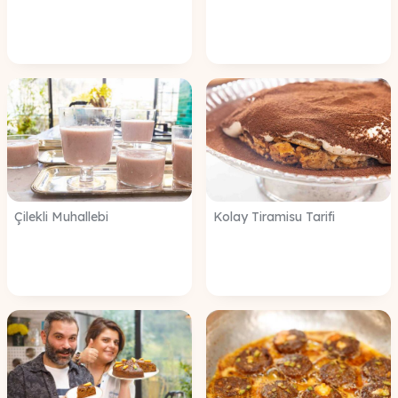
Çilekli Muhallebi
Kolay Tiramisu Tarifi