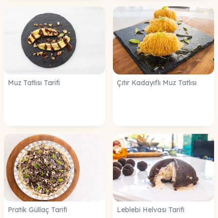
Muz Tatlısı Tarifi
Çıtır Kadayıflı Muz Tatlısı
Pratik Güllaç Tarifi
Leblebi Helvası Tarifi