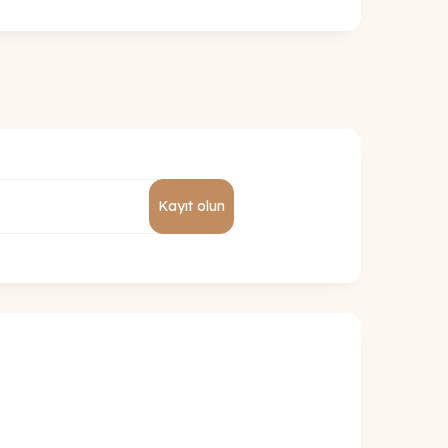
Kayıt olun