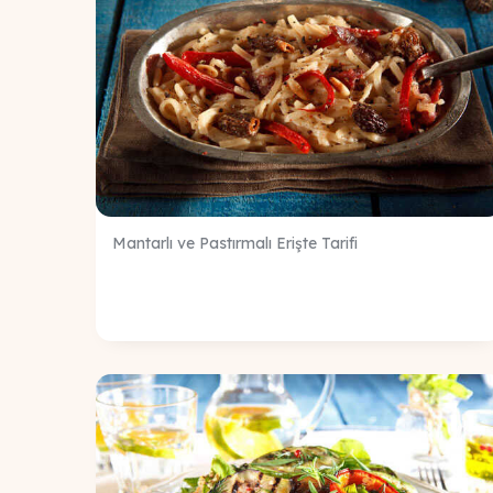
Mantarlı ve Pastırmalı Erişte Tarifi