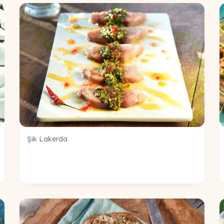
Şık Lakerda