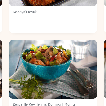
Kadayıflı tavuk
Zencefille Keyiflenmiş Dominant Mantar