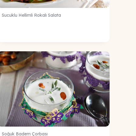
Sucuklu Hellimli Rokalı Salata
Soğuk Badem Çorbası