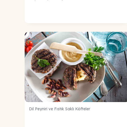
Dil Peyniri ve Fıstık Saklı Köfteler