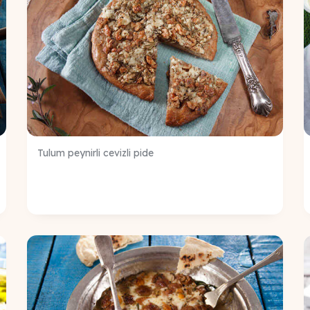
Tulum peynirli cevizli pide