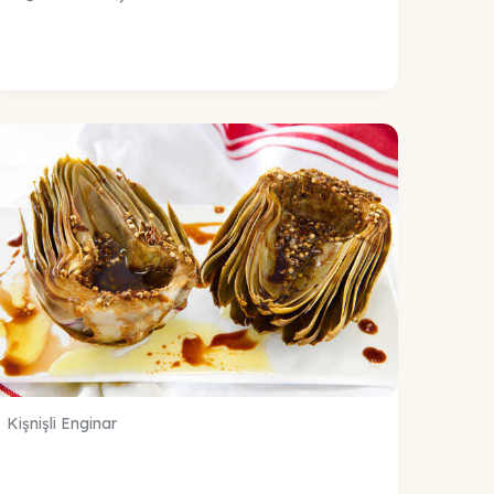
Kişnişli Enginar