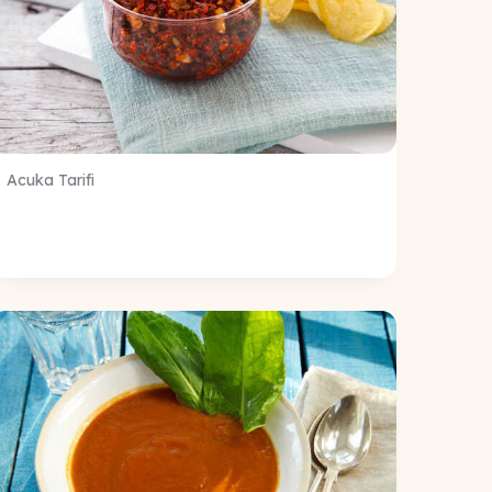
Acuka Tarifi