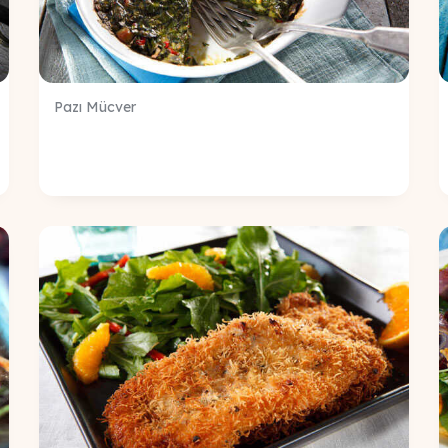
Pazı Mücver