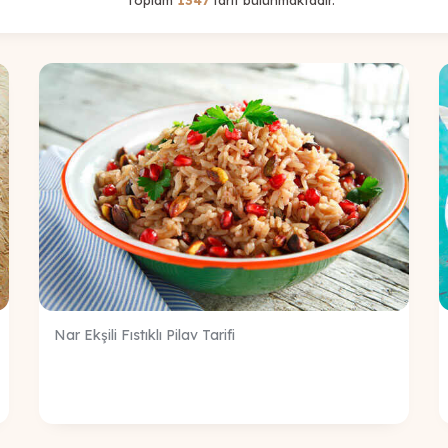
Nar Ekşili Fıstıklı Pilav Tarifi