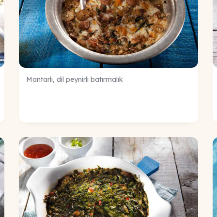
Mantarlı, dil peynirli batırmalık