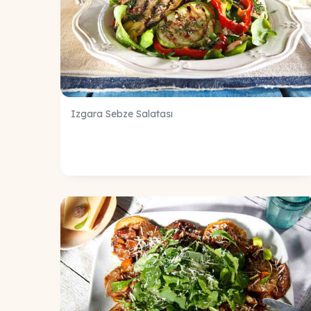
Izgara Sebze Salatası