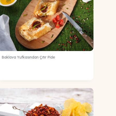
Baklava Yufkasından Çıtır Pide