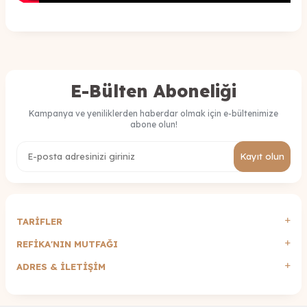
E-Bülten Aboneliği
Kampanya ve yeniliklerden haberdar olmak için e-bültenimize
abone olun!
Kayıt olun
TARİFLER
REFİKA'NIN MUTFAĞI
ADRES & İLETIŞIM