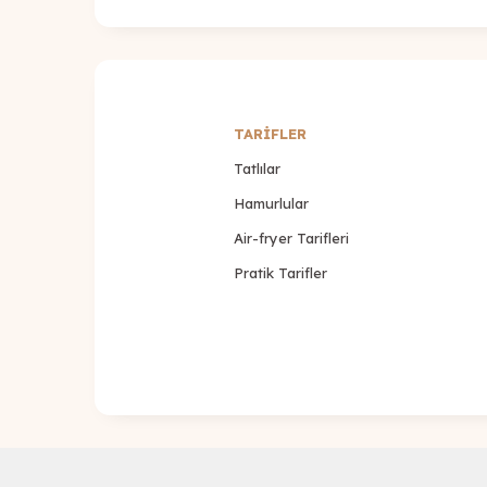
TARİFLER
Tatlılar
Hamurlular
Air-fryer Tarifleri
Pratik Tarifler