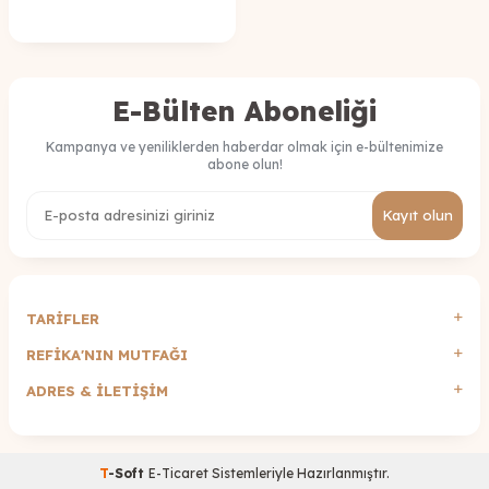
E-Bülten Aboneliği
Kampanya ve yeniliklerden haberdar olmak için e-bültenimize
abone olun!
Kayıt olun
TARİFLER
REFİKA'NIN MUTFAĞI
ADRES & İLETIŞIM
T
-Soft
E-Ticaret
Sistemleriyle Hazırlanmıştır.