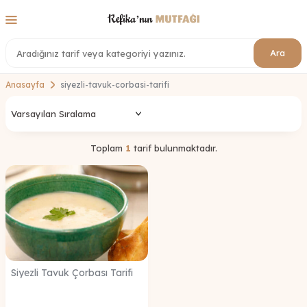
Ara
Anasayfa
siyezli-tavuk-corbasi-tarifi
Toplam
1
tarif bulunmaktadır.
Siyezli Tavuk Çorbası Tarifi