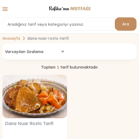
Ara
Anasayfa
dana-nuar-rosto-tarifi
Toplam
1
tarif bulunmaktadır.
Dana Nuar Rosto Tarifi