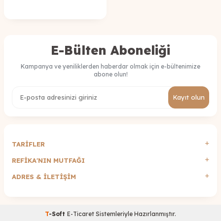
E-Bülten Aboneliği
Kampanya ve yeniliklerden haberdar olmak için e-bültenimize
abone olun!
Kayıt olun
TARİFLER
REFİKA'NIN MUTFAĞI
ADRES & İLETIŞIM
T
-Soft
E-Ticaret
Sistemleriyle Hazırlanmıştır.