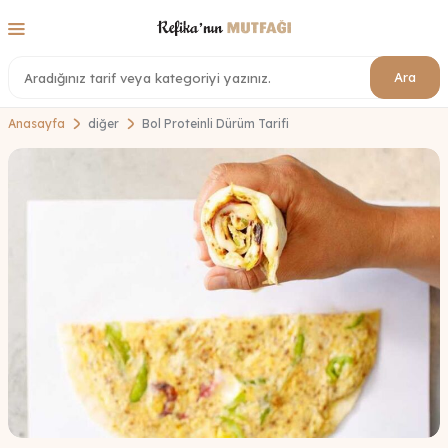
Ara
Anasayfa
diğer
Bol Proteinli Dürüm Tarifi