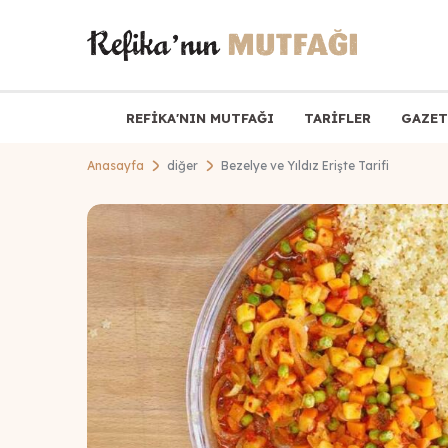
REFİKA'NIN MUTFAĞI
TARİFLER
GAZET
Anasayfa
diğer
Bezelye ve Yıldız Erişte Tarifi