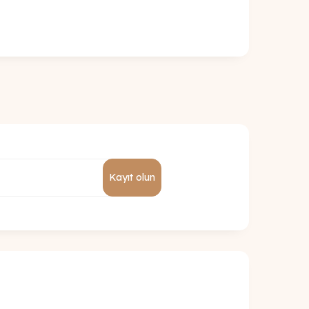
Kayıt olun