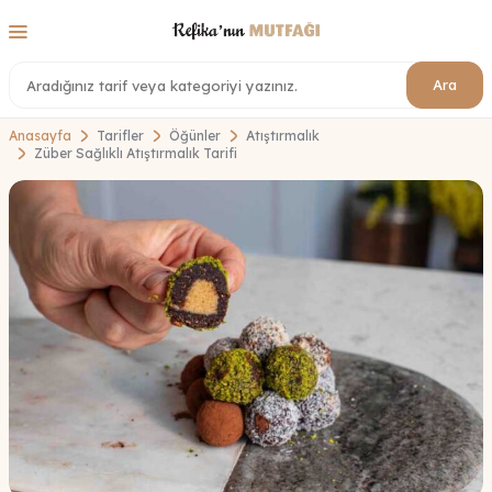
Ara
Anasayfa
Tarifler
Öğünler
Atıştırmalık
Züber Sağlıklı Atıştırmalık Tarifi