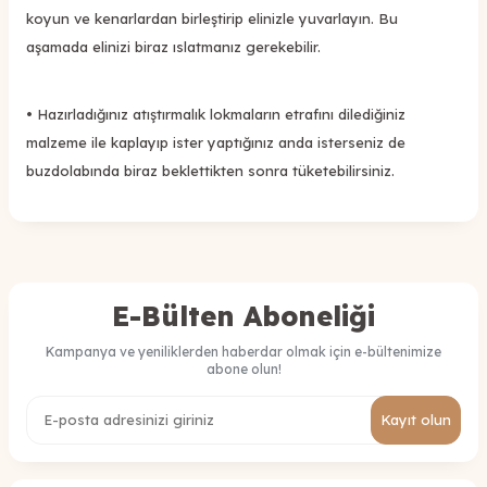
koyun ve kenarlardan birleştirip elinizle yuvarlayın. Bu
aşamada elinizi biraz ıslatmanız gerekebilir.
• Hazırladığınız atıştırmalık lokmaların etrafını dilediğiniz
malzeme ile kaplayıp ister yaptığınız anda isterseniz de
buzdolabında biraz beklettikten sonra tüketebilirsiniz.
E-Bülten Aboneliği
Kampanya ve yeniliklerden haberdar olmak için e-bültenimize
abone olun!
Kayıt olun