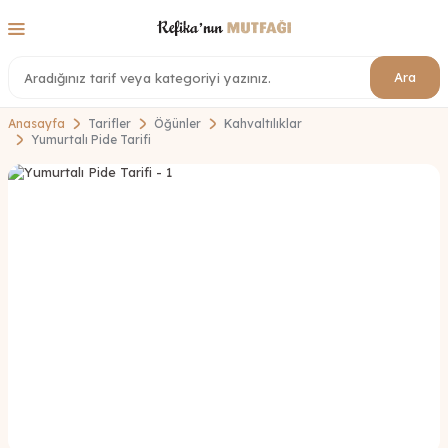
Ara
Anasayfa
Tarifler
Öğünler
Kahvaltılıklar
Yumurtalı Pide Tarifi