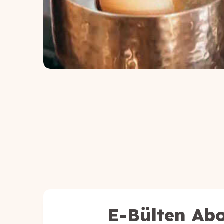
E-Bülten Abo