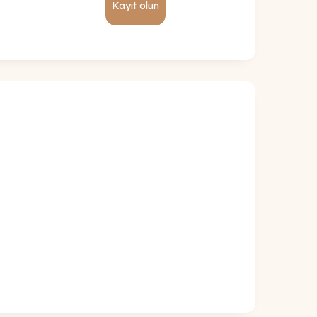
Kayıt olun