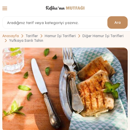
Ara
Anasayfa
Tarifler
Hamur İşi Tarifleri
Diğer Hamur İşi Tarifleri
Yufkaya Sarılı Tahin