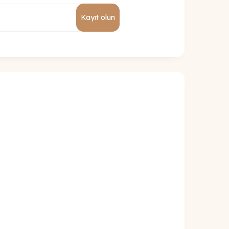
Kayıt olun