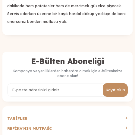
dakikada hem patatesler hem de mercimek güzelce pişecek.
Servis ederken üzerine bir kaşık hardal döküp yedikçe de beni
anarsanız benden mutlusu yok.
E-Bülten Aboneliği
Kampanya ve yeniliklerden haberdar olmak için e-bültenimize
abone olun!
Kayıt olun
TARİFLER
REFİKA'NIN MUTFAĞI