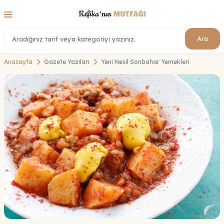
Ara
Anasayfa
Gazete Yazıları
Yeni Nesil Sonbahar Yemekleri