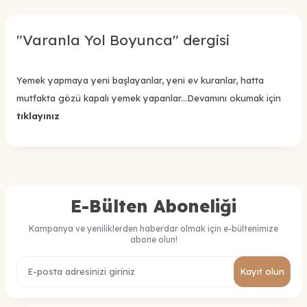
"Varanla Yol Boyunca" dergisi
Yemek yapmaya yeni başlayanlar, yeni ev kuranlar, hatta
mutfakta gözü kapalı yemek yapanlar...Devamını okumak için
tıklayınız
E-Bülten Aboneliği
Kampanya ve yeniliklerden haberdar olmak için e-bültenimize
abone olun!
Kayıt olun