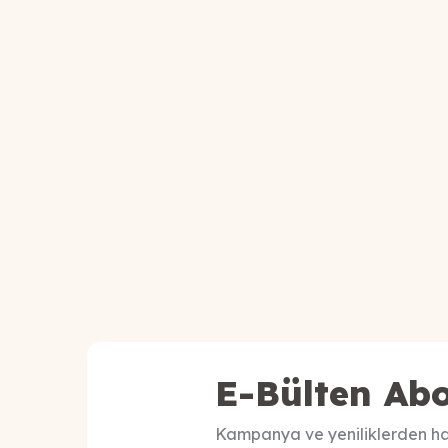
E-Bülten Abo
Kampanya ve yeniliklerden ha