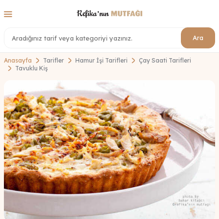
Ara
Anasayfa
Tarifler
Hamur İşi Tarifleri
Çay Saati Tarifleri
Tavuklu Kiş