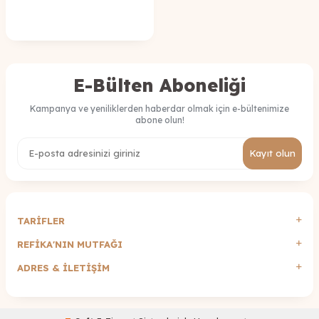
E-Bülten Aboneliği
Kampanya ve yeniliklerden haberdar olmak için e-bültenimize
abone olun!
Kayıt olun
TARİFLER
REFİKA'NIN MUTFAĞI
ADRES & İLETIŞIM