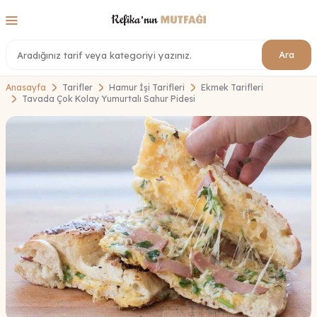
Ara
Anasayfa
Tarifler
Hamur İşi Tarifleri
Ekmek Tarifleri
Tavada Çok Kolay Yumurtalı Sahur Pidesi