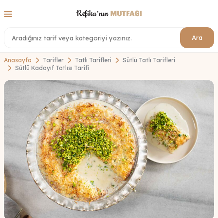
Ara
Anasayfa
Tarifler
Tatlı Tarifleri
Sütlü Tatlı Tarifleri
Sütlü Kadayıf Tatlısı Tarifi