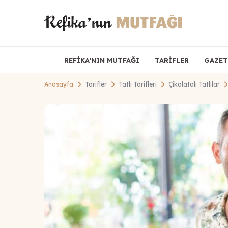
REFİKA'NIN MUTFAĞI
TARİFLER
GAZET
Anasayfa
Tarifler
Tatlı Tarifleri
Çikolatalı Tatlılar