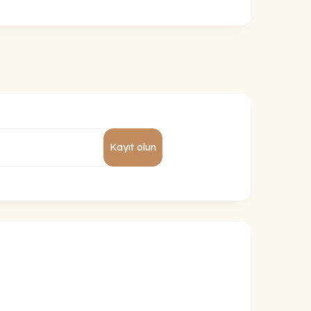
Kayıt olun